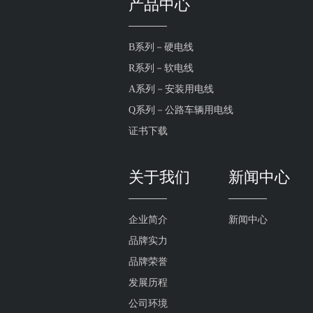
产品中心
B系列－硬电线
R系列－软电线
A系列－安装用电线
Q系列－公路车辆用电线
证书下载
关于我们
新闻中心
企业简介
新闻中心
品牌实力
品牌荣誉
发展历程
公司环境