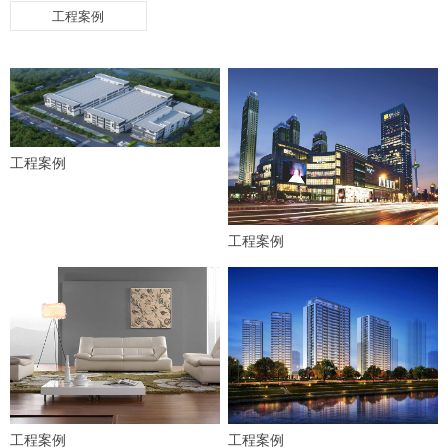
工程案例
工程案例
工程案例
工程案例
工程案例