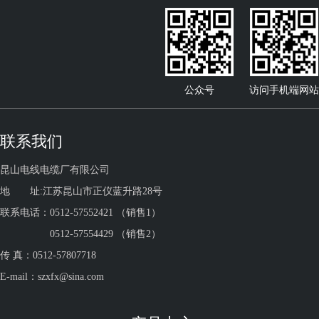
公众号
访问手机端网站
联系我们
昆山电线电缆厂有限公司
地 址:江苏昆山市正仪蓝升路28号
联系电话：0512-57552421 （销售1）
0512-57554429 （销售2）
传 真：0512-57807718
E-mail：szxfx@sina.com