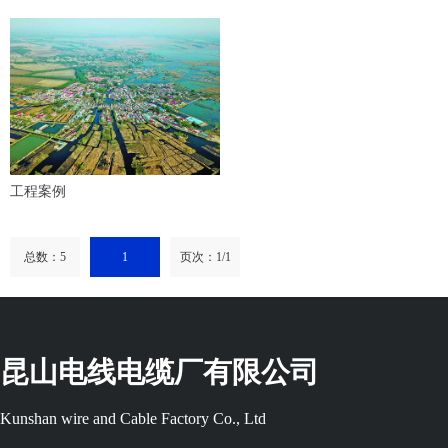
工程案例
总数：5
1
页次：1/1
昆山电线电缆厂有限公司
Kunshan wire and Cable Factory Co., Ltd