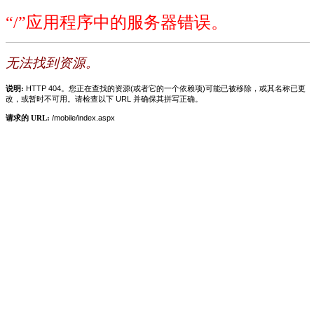
“/”应用程序中的服务器错误。
无法找到资源。
说明:
HTTP 404。您正在查找的资源(或者它的一个依赖项)可能已被移除，或其名称已更
改，或暂时不可用。请检查以下 URL 并确保其拼写正确。
请求的 URL:
/mobile/index.aspx