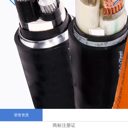
荣誉资质
商标注册证