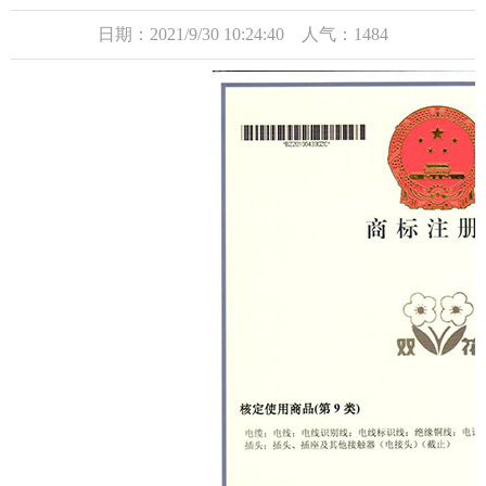
日期：2021/9/30 10:24:40 人气：1484