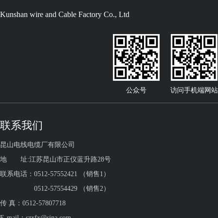
Kunshan wire and Cable Factory Co., Ltd
公众号
访问手机端网站
联系我们
昆山电线电缆厂有限公司
地 址:江苏昆山市正仪蓝升路28号
联系电话：0512-57552421 （销售1）
0512-57554429 （销售2）
传 真：0512-57807718
E-mail：szxfx@sina.com