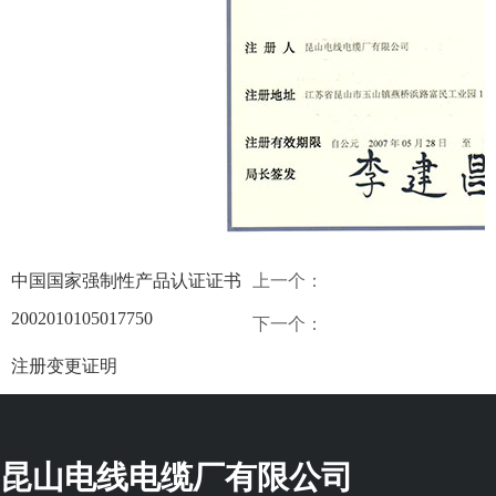
中国国家强制性产品认证证书
上一个：
2002010105017750
下一个：
注册变更证明
昆山电线电缆厂有限公司