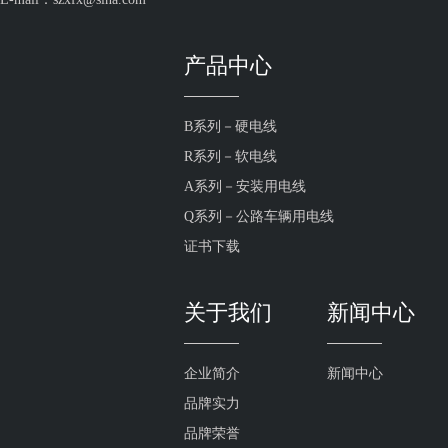
产品中心
B系列－硬电线
R系列－软电线
A系列－安装用电线
Q系列－公路车辆用电线
证书下载
关于我们
新闻中心
企业简介
新闻中心
品牌实力
品牌荣誉